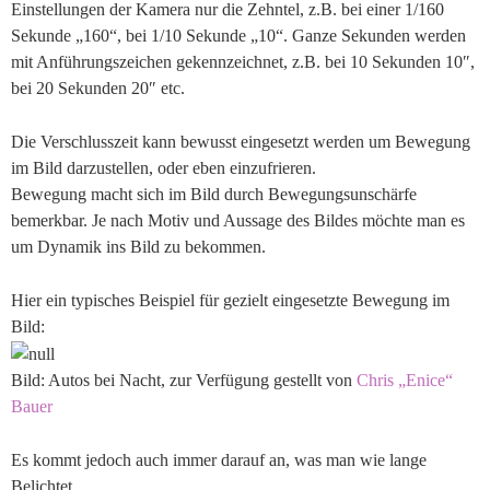
Einstellungen der Kamera nur die Zehntel, z.B. bei einer 1/160
Sekunde „160“, bei 1/10 Sekunde „10“. Ganze Sekunden werden
mit Anführungszeichen gekennzeichnet, z.B. bei 10 Sekunden 10″,
bei 20 Sekunden 20″ etc.
Die Verschlusszeit kann bewusst eingesetzt werden um Bewegung
im Bild darzustellen, oder eben einzufrieren.
Bewegung macht sich im Bild durch Bewegungsunschärfe
bemerkbar. Je nach Motiv und Aussage des Bildes möchte man es
um Dynamik ins Bild zu bekommen.
Hier ein typisches Beispiel für gezielt eingesetzte Bewegung im
Bild:
Bild: Autos bei Nacht, zur Verfügung gestellt von
Chris „Enice“
Bauer
Es kommt jedoch auch immer darauf an, was man wie lange
Belichtet.