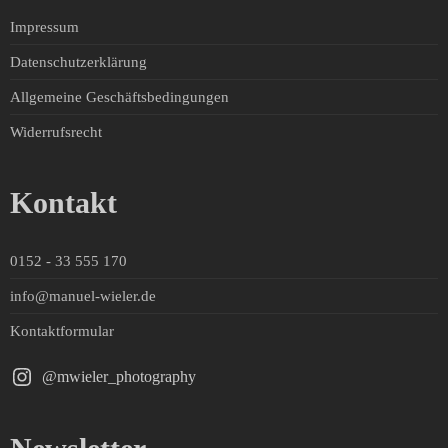
Impressum
Datenschutzerklärung
Allgemeine Geschäftsbedingungen
Widerrufsrecht
Kontakt
0152 - 33 555 170
info@manuel-wieler.de
Kontaktformular
@mwieler_photography