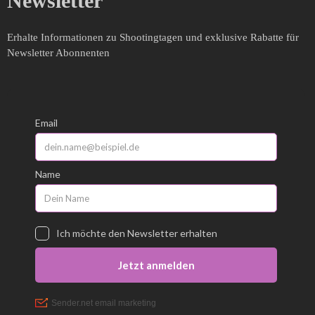
Newsletter
Erhalte Informationen zu Shootingtagen und exklusive Rabatte für
Newsletter Abonnenten