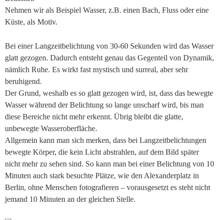
Nehmen wir als Beispiel Wasser, z.B. einen Bach, Fluss oder eine
Küste, als Motiv.
Bei einer Langzeitbelichtung von 30-60 Sekunden wird das Wasser
glatt gezogen. Dadurch entsteht genau das Gegenteil von Dynamik,
nämlich Ruhe. Es wirkt fast mystisch und surreal, aber sehr
beruhigend.
Der Grund, weshalb es so glatt gezogen wird, ist, dass das bewegte
Wasser während der Belichtung so lange unscharf wird, bis man
diese Bereiche nicht mehr erkennt. Übrig bleibt die glatte,
unbewegte Wasseroberfläche.
Allgemein kann man sich merken, dass bei Langzeitbelichtungen
bewegte Körper, die kein Licht abstrahlen, auf dem Bild später
nicht mehr zu sehen sind. So kann man bei einer Belichtung von 10
Minuten auch stark besuchte Plätze, wie den Alexanderplatz in
Berlin, ohne Menschen fotografieren – vorausgesetzt es steht nicht
jemand 10 Minuten an der gleichen Stelle.