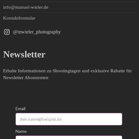
info@manuel-wieler.de
Kontaktformular
@mwieler_photography
Newsletter
Erhalte Informationen zu Shootingtagen und exklusive Rabatte für
Newsletter Abonnenten