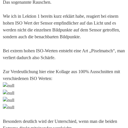
Das sogenannte Rauschen.
Wie ich in Lektion 1 bereits kurz erklärt habe, reagiert bei einem
hohen ISO Wert der Sensor empfindlicher auf das Licht und es
werden nicht die einzelnen Bildpunkte auf dem Sensor getroffen,
sondern auch die benachbarten Bildpunkte.
Bei extrem hohen ISO-Werten entsteht eine Art „Pixelmatsch“, man
verliert dadurch also Schärfe.
Zur Verdeutlichung hier eine Kollage aus 100% Ausschnitten mit
verschiedenen ISO Werten:
Besonders deutlich wird der Unterschied, wenn man die beiden