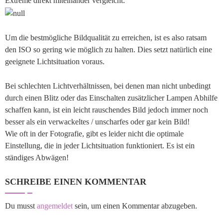
Extreme direkt miteinander vergleicht:
Um die bestmögliche Bildqualität zu erreichen, ist es also ratsam
den ISO so gering wie möglich zu halten. Dies setzt natürlich eine
geeignete Lichtsituation voraus.
Bei schlechten Lichtverhältnissen, bei denen man nicht unbedingt
durch einen Blitz oder das Einschalten zusätzlicher Lampen Abhilfe
schaffen kann, ist ein leicht rauschendes Bild jedoch immer noch
besser als ein verwackeltes / unscharfes oder gar kein Bild!
Wie oft in der Fotografie, gibt es leider nicht die optimale
Einstellung, die in jeder Lichtsituation funktioniert. Es ist ein
ständiges Abwägen!
SCHREIBE EINEN KOMMENTAR
Du musst
angemeldet
sein, um einen Kommentar abzugeben.