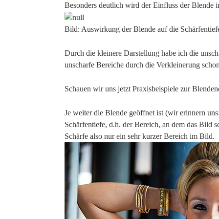
Besonders deutlich wird der Einfluss der Blende i
Bild: Auswirkung der Blende auf die Schärfentief
Durch die kleinere Darstellung habe ich die unscha
unscharfe Bereiche durch die Verkleinerung schon
Schauen wir uns jetzt Praxisbeispiele zur Blende
Je weiter die Blende geöffnet ist (wir erinnern uns:
Schärfentiefe, d.h. der Bereich, an dem das Bild sch
Schärfe also nur ein sehr kurzer Bereich im Bild.