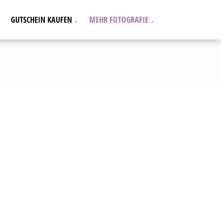
GUTSCHEIN KAUFEN
MEHR FOTOGRAFIE