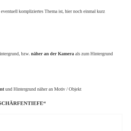
 eventuell kompliziertes Thema ist, hier noch einmal kurz
ntergrund, bzw.
näher an der Kamera
als zum Hintergrund
nt
und Hintergrund näher an Motiv / Objekt
 SCHÄRFENTIEFE
“