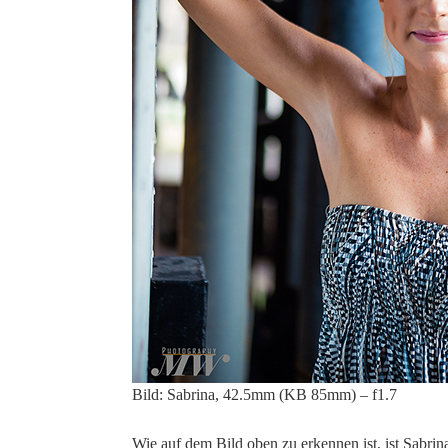
Bild: Sabrina, 42.5mm (KB 85mm) – f1.7
Wie auf dem Bild oben zu erkennen ist, ist Sabri