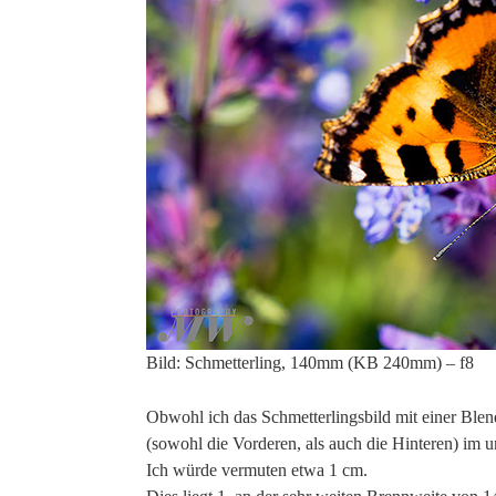
Bild: Schmetterling, 140mm (KB 240mm) – f8
Obwohl ich das Schmetterlingsbild mit einer Blend
(sowohl die Vorderen, als auch die Hinteren) im un
Ich würde vermuten etwa 1 cm.