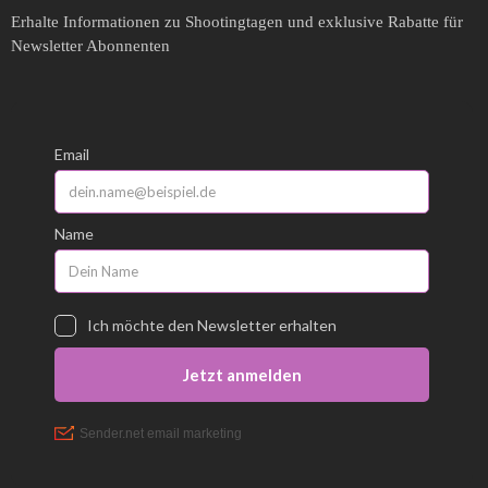
Erhalte Informationen zu Shootingtagen und exklusive Rabatte für
Newsletter Abonnenten