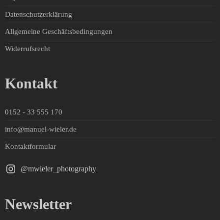
Datenschutzerklärung
Allgemeine Geschäftsbedingungen
Widerrufsrecht
Kontakt
0152 - 33 555 170
info@manuel-wieler.de
Kontaktformular
@mwieler_photography
Newsletter