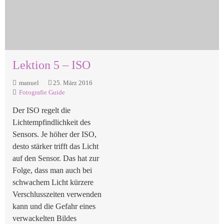
Lektion 5 – ISO
manuel
25. März 2016
Fotografie Guide
Der ISO regelt die
Lichtempfindlichkeit des
Sensors. Je höher der ISO,
desto stärker trifft das Licht
auf den Sensor. Das hat zur
Folge, dass man auch bei
schwachem Licht kürzere
Verschlusszeiten verwenden
kann und die Gefahr eines
verwackelten Bildes