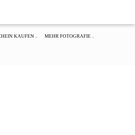
CHEIN KAUFEN
MEHR FOTOGRAFIE