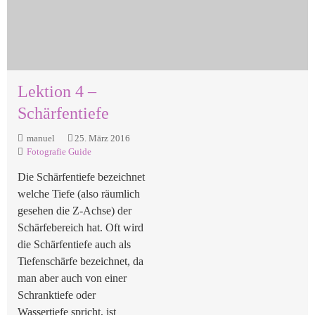
Lektion 4 –
Schärfentiefe
manuel
25. März 2016
Fotografie Guide
Die Schärfentiefe bezeichnet
welche Tiefe (also räumlich
gesehen die Z-Achse) der
Schärfebereich hat. Oft wird
die Schärfentiefe auch als
Tiefenschärfe bezeichnet, da
man aber auch von einer
Schranktiefe oder
Wassertiefe spricht, ist