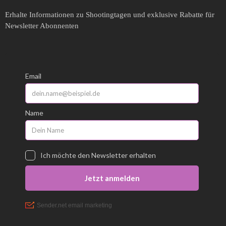
Erhalte Informationen zu Shootingtagen und exklusive Rabatte für
Newsletter Abonnenten