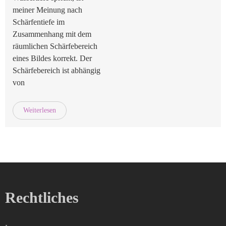
meiner Meinung nach
Schärfentiefe im
Zusammenhang mit dem
räumlichen Schärfebereich
eines Bildes korrekt. Der
Schärfebereich ist abhängig
von
Weiterlesen
Rechtliches