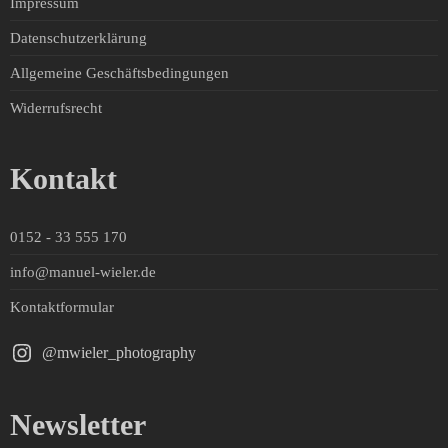
Impressum
Datenschutzerklärung
Allgemeine Geschäftsbedingungen
Widerrufsrecht
Kontakt
0152 - 33 555 170
info@manuel-wieler.de
Kontaktformular
@mwieler_photography
Newsletter