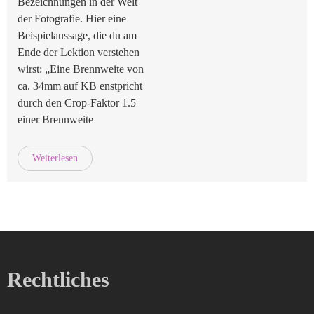
Bezeichnungen in der Welt
der Fotografie. Hier eine
Beispielaussage, die du am
Ende der Lektion verstehen
wirst: „Eine Brennweite von
ca. 34mm auf KB enstpricht
durch den Crop-Faktor 1.5
einer Brennweite
Weiterlesen
Rechtliches