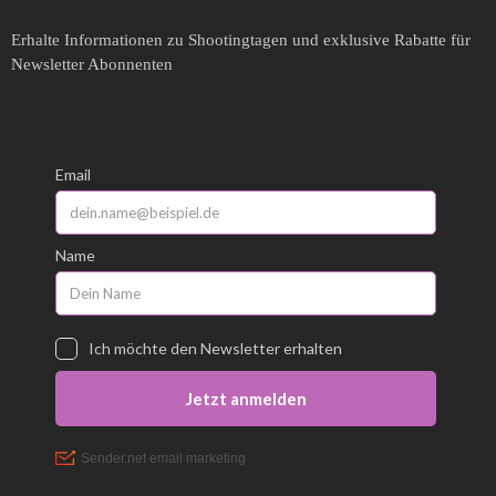
Erhalte Informationen zu Shootingtagen und exklusive Rabatte für
Newsletter Abonnenten