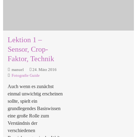
Lektion 1 –
Sensor, Crop-
Faktor, Technik
manuel
24. März 2016
Fotografie Guide
Auch wenn es zunächst
einmal unwichtig erscheinen
sollte, spielt ein
grundlegendes Basiswissen
eine große Rolle zum
Verständnis der
verschiedenen