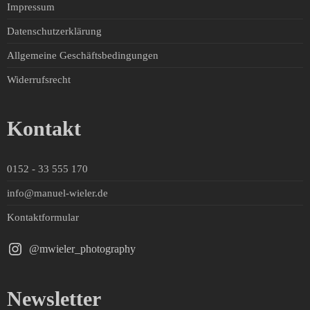
Impressum
Datenschutzerklärung
Allgemeine Geschäftsbedingungen
Widerrufsrecht
Kontakt
0152 - 33 555 170
info@manuel-wieler.de
Kontaktformular
@mwieler_photography
Newsletter