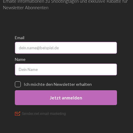
Erhalte Informationen zu Shootingtagen und exklusive Rabatte für
Newsletter Abonnenten