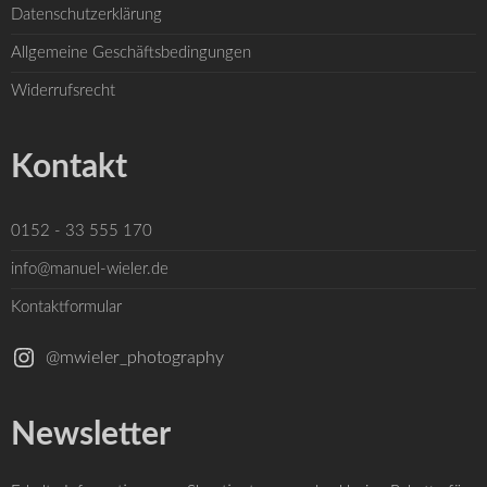
Datenschutzerklärung
Allgemeine Geschäftsbedingungen
Widerrufsrecht
Kontakt
0152 - 33 555 170
info@manuel-wieler.de
Kontaktformular
@mwieler_photography
Newsletter