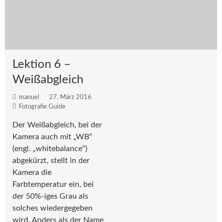
Lektion 6 –
Weißabgleich
manuel
27. März 2016
Fotografie Guide
Der Weißabgleich, bei der
Kamera auch mit „WB“
(engl. „whitebalance“)
abgekürzt, stellt in der
Kamera die
Farbtemperatur ein, bei
der 50%-iges Grau als
solches wiedergegeben
wird. Anders als der Name