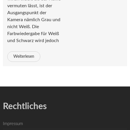
vermuten lässt, ist der
Ausgangspunkt der
Kamera nämlich Grau und
nicht Weiß. Die
Farbwiedergabe für Weiß
und Schwarz wird jedoch
Weiterlesen
Rechtliches
Impressum