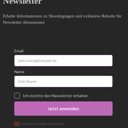
Newsletter
Erhalte Informationen zu Shootingtagen und exklusive Rabatte für
Newsletter Abonnenten