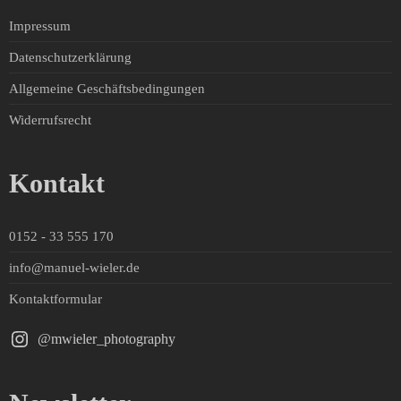
Impressum
Datenschutzerklärung
Allgemeine Geschäftsbedingungen
Widerrufsrecht
Kontakt
0152 - 33 555 170
info@manuel-wieler.de
Kontaktformular
@mwieler_photography